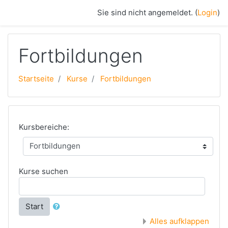
Zum Hauptinhalt
Sie sind nicht angemeldet. (
Login
)
Fortbildungen
Startseite
Kurse
Fortbildungen
Kursbereiche:
Kurse suchen
Start
Alles aufklappen